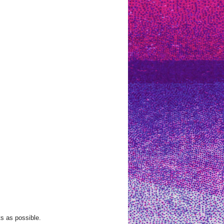
s as possible.