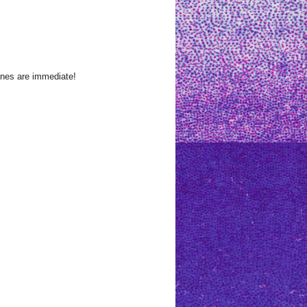
ones are immediate!